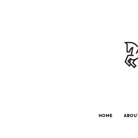
HOME
ABOU