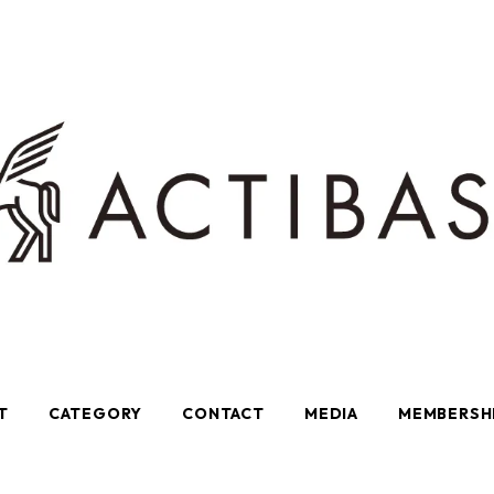
T
CATEGORY
CONTACT
MEDIA
MEMBERSH