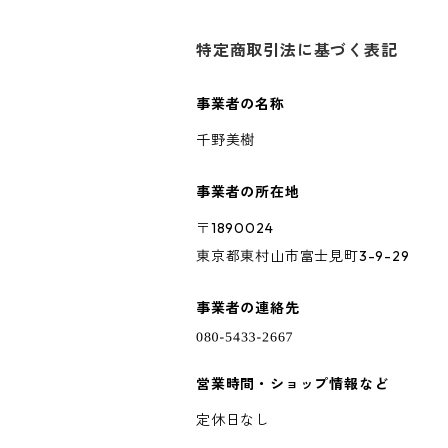
特定商取引法に基づく表記
事業者の名称
千野美樹
事業者の所在地
〒1890024
東京都東村山市富士見町3-9-29
事業者の連絡先
営業時間・ショップ情報など
定休日なし