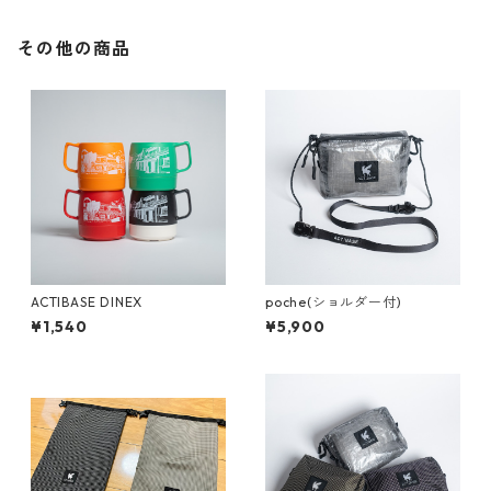
その他の商品
ACTIBASE DINEX
poche(ショルダー付)
¥1,540
¥5,900