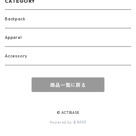
CATEGORY
Backpack
Apparel
Accessory
商品一覧に戻る
© ACTIBASE
Powered by