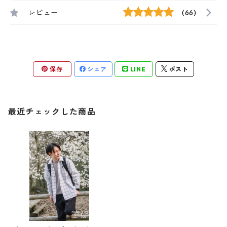
レビュー
(66)
保存
シェア
LINE
ポスト
最近チェックした商品