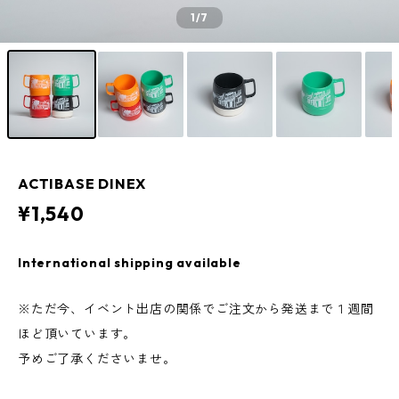
1
/7
ACTIBASE DINEX
¥1,540
International shipping available
※ただ今、イベント出店の関係でご注文から発送まで１週間
ほど頂いています。
予めご了承くださいませ。