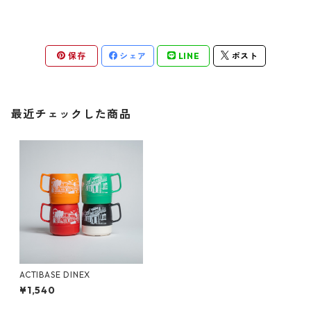
保存
シェア
LINE
ポスト
最近チェックした商品
ACTIBASE DINEX
¥1,540