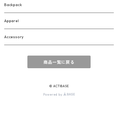
Backpack
Apparel
Accessory
商品一覧に戻る
© ACTIBASE
Powered by